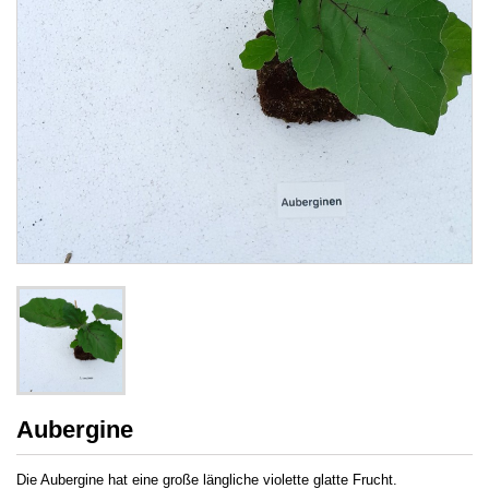
Aubergine
Die Aubergine hat eine große längliche violette glatte Frucht.