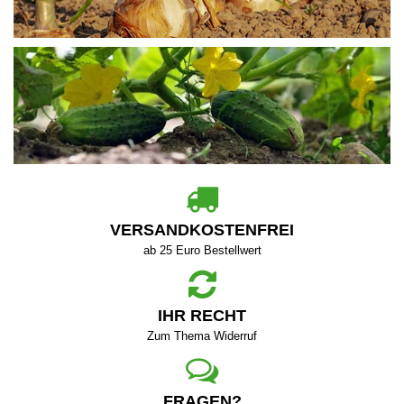
VERSANDKOSTENFREI
ab 25 Euro Bestellwert
IHR RECHT
Zum Thema Widerruf
FRAGEN?