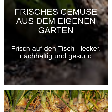
FRISCHES GEMÜSE
AUS DEM EIGENEN
GARTEN
Frisch auf den Tisch - lecker,
nachhaltig und gesund